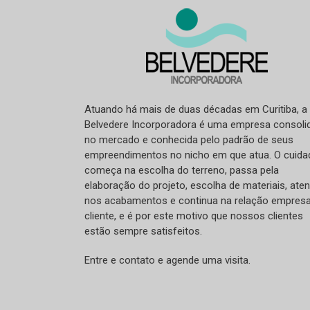
Atuando há mais de duas décadas em Curitiba, a
Belvedere Incorporadora é uma empresa consoli
no mercado e conhecida pelo padrão de seus
empreendimentos no nicho em que atua. O cuida
começa na escolha do terreno, passa pela
elaboração do projeto, escolha de materiais, ate
nos acabamentos e continua na relação empres
cliente, e é por este motivo que nossos clientes
estão sempre satisfeitos.
Entre e contato e agende uma visita.