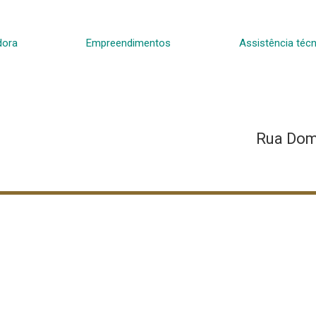
dora
Empreendimentos
Assistência técn
Rua Dom