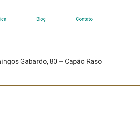
ica
Blog
Contato
ingos Gabardo, 80 – Capão Raso